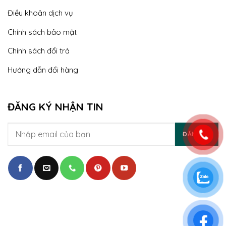
Điều khoản dịch vụ
Chính sách bảo mật
Chính sách đổi trả
Hướng dẫn đổi hàng
ĐĂNG KÝ NHẬN TIN
ĐĂNG KÝ