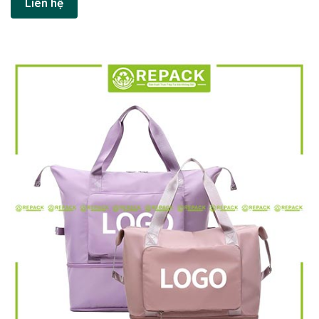
Liên hệ