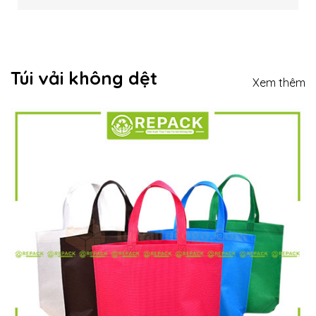
Túi vải không dệt
Xem thêm