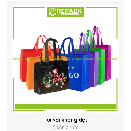
Túi vải không dệt
9 sản phẩm