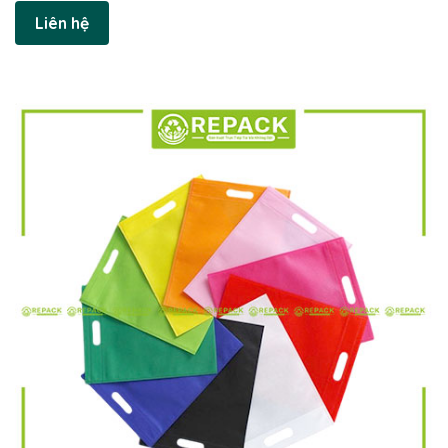
Liên hệ