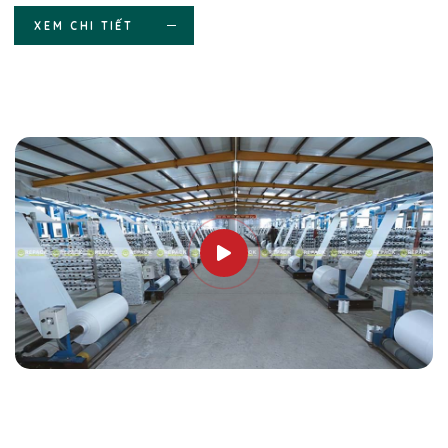
XEM CHI TIẾT